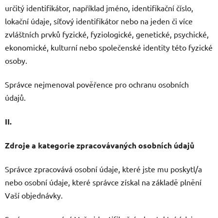
určitý identifikátor, například jméno, identifikační číslo,
lokační údaje, síťový identifikátor nebo na jeden či více
zvláštních prvků fyzické, fyziologické, genetické, psychické,
ekonomické, kulturní nebo společenské identity této fyzické
osoby.
Správce nejmenoval pověřence pro ochranu osobních
údajů.
II.
Zdroje a kategorie zpracovávaných osobních údajů
Správce zpracovává osobní údaje, které jste mu poskytl/a
nebo osobní údaje, které správce získal na základě plnění
Vaší objednávky.