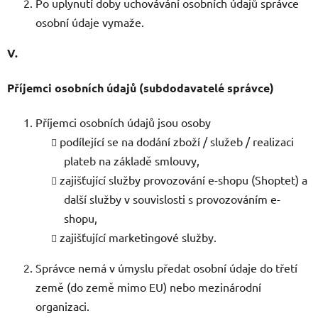
Po uplynutí doby uchovávání osobních údajů správce
osobní údaje vymaže.
V.
Příjemci osobních údajů (subdodavatelé správce)
Příjemci osobních údajů jsou osoby
podílející se na dodání zboží / služeb / realizaci
plateb na základě smlouvy,
zajišťující služby provozování e-shopu (Shoptet) a
další služby v souvislosti s provozováním e-
shopu,
zajišťující marketingové služby.
Správce nemá v úmyslu předat osobní údaje do třetí
země (do země mimo EU) nebo mezinárodní
organizaci.