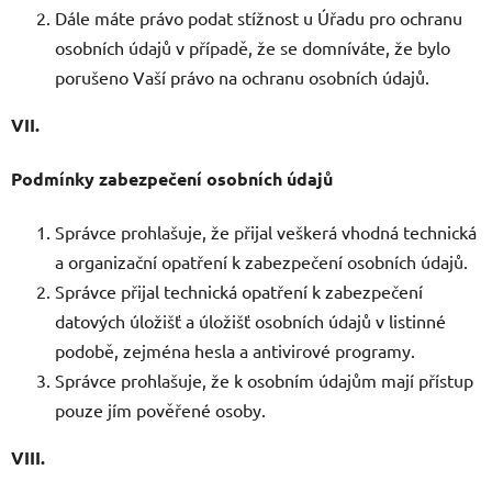
Dále máte právo podat stížnost u Úřadu pro ochranu
osobních údajů v případě, že se domníváte, že bylo
porušeno Vaší právo na ochranu osobních údajů.
VII.
Podmínky zabezpečení osobních údajů
Správce prohlašuje, že přijal veškerá vhodná technická
a organizační opatření k zabezpečení osobních údajů.
Správce přijal technická opatření k zabezpečení
datových úložišť a úložišť osobních údajů v listinné
podobě, zejména hesla a antivirové programy.
Správce prohlašuje, že k osobním údajům mají přístup
pouze jím pověřené osoby.
VIII.