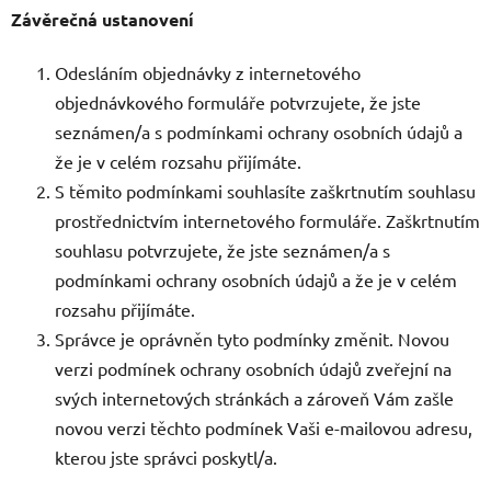
Závěrečná ustanovení
Odesláním objednávky z internetového
objednávkového formuláře potvrzujete, že jste
seznámen/a s podmínkami ochrany osobních údajů a
že je v celém rozsahu přijímáte.
S těmito podmínkami souhlasíte zaškrtnutím souhlasu
prostřednictvím internetového formuláře. Zaškrtnutím
souhlasu potvrzujete, že jste seznámen/a s
podmínkami ochrany osobních údajů a že je v celém
rozsahu přijímáte.
Správce je oprávněn tyto podmínky změnit. Novou
verzi podmínek ochrany osobních údajů zveřejní na
svých internetových stránkách a zároveň Vám zašle
novou verzi těchto podmínek Vaši e-mailovou adresu,
kterou jste správci poskytl/a.