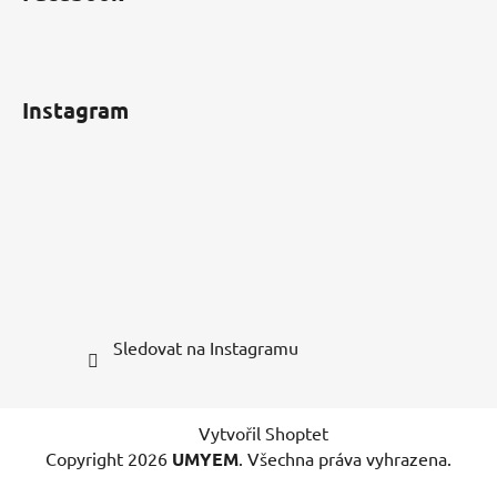
Instagram
Sledovat na Instagramu
Vytvořil Shoptet
Copyright 2026
UMYEM
. Všechna práva vyhrazena.
Upravit nastavení cookies