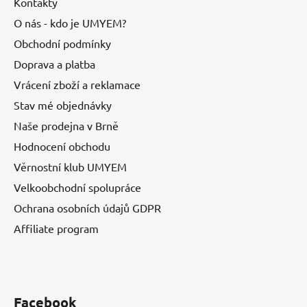
Kontakty
O nás - kdo je UMYEM?
Obchodní podmínky
Doprava a platba
Vrácení zboží a reklamace
Stav mé objednávky
Naše prodejna v Brně
Hodnocení obchodu
Věrnostní klub UMYEM
Velkoobchodní spolupráce
Ochrana osobních údajů GDPR
Affiliate program
Facebook