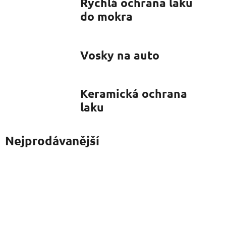
do mokra
Vosky na auto
Keramická ochrana
laku
Nejprodávanější