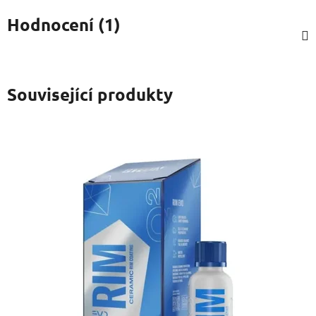
Hodnocení (1)
Související produkty