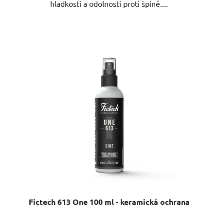
hladkosti a odolnosti proti špíně....
Fictech 613 One 100 ml - keramická ochrana