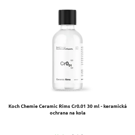
Koch Chemie Ceramic Rims Cr0.01 30 ml - keramická
ochrana na kola