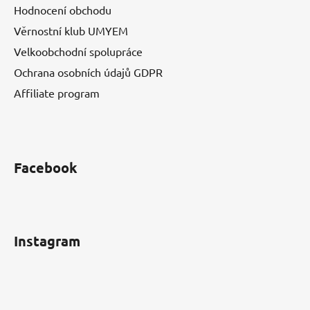
Hodnocení obchodu
Věrnostní klub UMYEM
Velkoobchodní spolupráce
Ochrana osobních údajů GDPR
Affiliate program
Facebook
Instagram