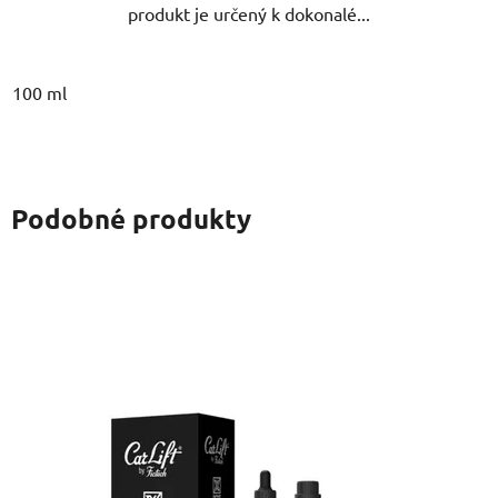
produkt je určený k dokonalé...
100 ml
Podobné produkty