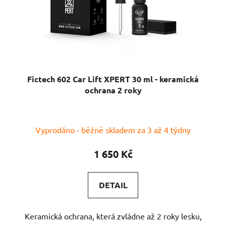
Fictech 602 Car Lift XPERT 30 ml - keramická
ochrana 2 roky
Vyprodáno - běžně skladem za 3 až 4 týdny
1 650 Kč
DETAIL
Keramická ochrana, která zvládne až 2 roky lesku,