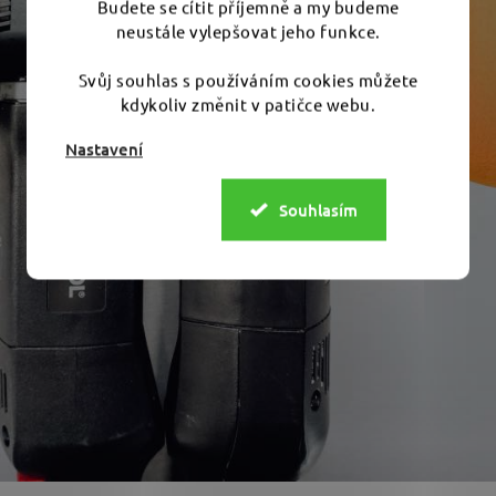
Budete se cítit příjemně a my budeme
neustále vylepšovat jeho funkce.
Svůj souhlas s používáním cookies můžete
kdykoliv změnit v patičce webu.
Nastavení
Souhlasím