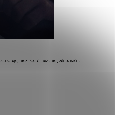
stnosti stroje, mezi které můžeme jednoznačně