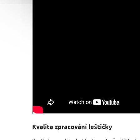
Kvalita zpracování leštičky