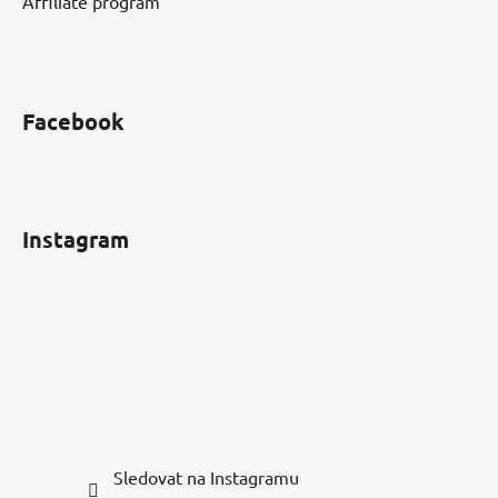
Affiliate program
Facebook
Instagram
Sledovat na Instagramu