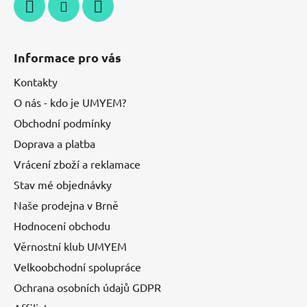
Informace pro vás
Kontakty
O nás - kdo je UMYEM?
Obchodní podmínky
Doprava a platba
Vrácení zboží a reklamace
Stav mé objednávky
Naše prodejna v Brně
Hodnocení obchodu
Věrnostní klub UMYEM
Velkoobchodní spolupráce
Ochrana osobních údajů GDPR