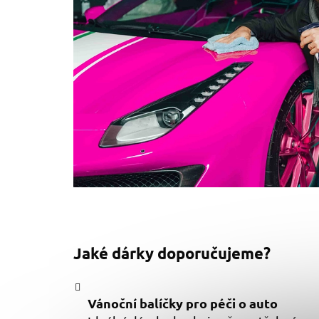
Jaké dárky doporučujeme?
Vánoční balíčky pro péči o auto