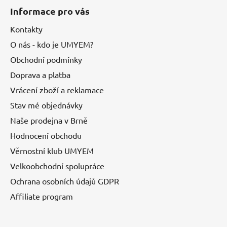
Informace pro vás
Kontakty
O nás - kdo je UMYEM?
Obchodní podmínky
Doprava a platba
Vrácení zboží a reklamace
Stav mé objednávky
Naše prodejna v Brně
Hodnocení obchodu
Věrnostní klub UMYEM
Velkoobchodní spolupráce
Ochrana osobních údajů GDPR
Affiliate program