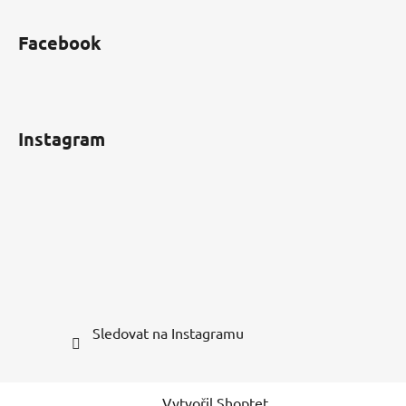
Facebook
Instagram
Sledovat na Instagramu
Vytvořil Shoptet