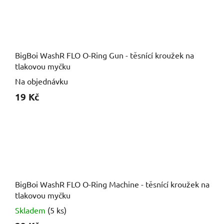
BigBoi WashR FLO O-Ring Gun - těsnící kroužek na
tlakovou myčku
Na objednávku
19 Kč
BigBoi WashR FLO O-Ring Machine - těsnící kroužek na
tlakovou myčku
Skladem
(5 ks)