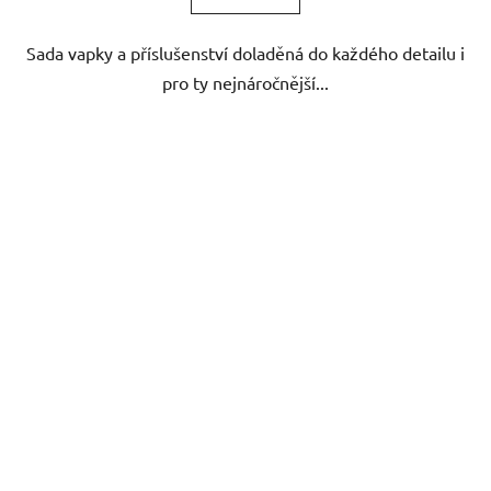
Sada vapky a příslušenství doladěná do každého detailu i
pro ty nejnáročnější...