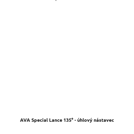
AVA Special Lance 135° - úhlový nástavec