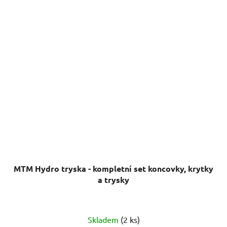
MTM Hydro tryska - kompletní set koncovky, krytky
a trysky
Skladem
(2 ks)