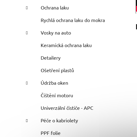
Ochrana laku
Rychlá ochrana laku do mokra
Vosky na auto
Keramická ochrana laku
Detailery
Ošetření plastů
Údržba oken
Čištění motoru
Univerzální čističe - APC
Péče o kabriolety
PPF folie