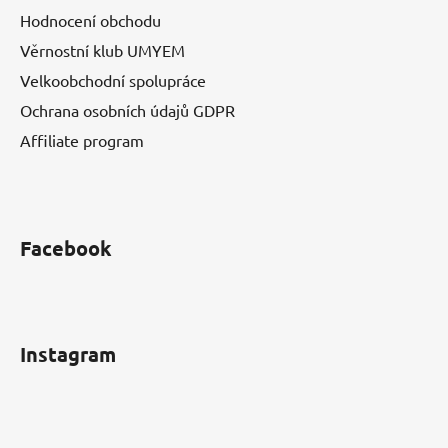
Hodnocení obchodu
Věrnostní klub UMYEM
Velkoobchodní spolupráce
Ochrana osobních údajů GDPR
Affiliate program
Facebook
Instagram