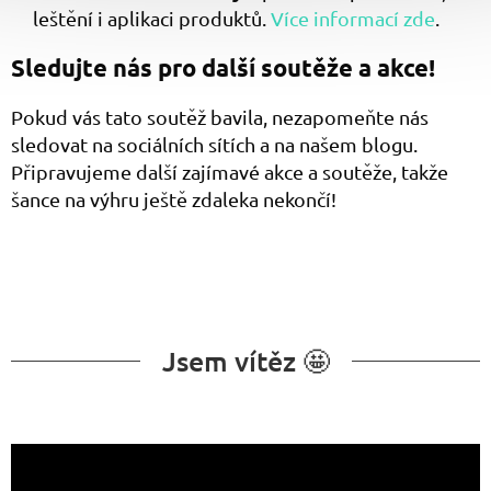
leštění i aplikaci produktů.
Více informací zde
.
Sledujte nás pro další soutěže a akce!
Pokud vás tato soutěž bavila, nezapomeňte nás
sledovat na sociálních sítích a na našem blogu.
Připravujeme další zajímavé akce a soutěže, takže
šance na výhru ještě zdaleka nekončí!
Jsem vítěz 🤩