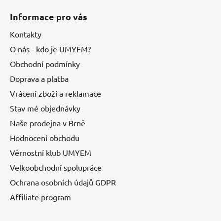
Informace pro vás
Kontakty
O nás - kdo je UMYEM?
Obchodní podmínky
Doprava a platba
Vrácení zboží a reklamace
Stav mé objednávky
Naše prodejna v Brně
Hodnocení obchodu
Věrnostní klub UMYEM
Velkoobchodní spolupráce
Ochrana osobních údajů GDPR
Affiliate program