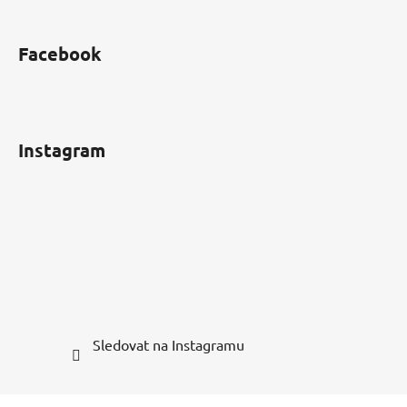
Facebook
Instagram
Sledovat na Instagramu