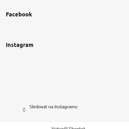
Facebook
Instagram
Sledovat na Instagramu
Vytvořil Shoptet