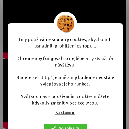
I my používáme soubory cookies, abychom Ti
usnadnili prohlížení eshopu...
Chceme aby fungoval co nejlépe a Ty sis užil/a
návštěvu.
Budete se cítit příjemně a my budeme neustále
vylepšovat jeho funkce.
Svůj souhlas s používáním cookies můžete
kdykoliv změnit v patičce webu.
Nastavení
Souhlasím