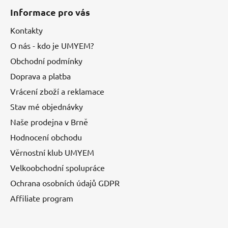
Informace pro vás
Kontakty
O nás - kdo je UMYEM?
Obchodní podmínky
Doprava a platba
Vrácení zboží a reklamace
Stav mé objednávky
Naše prodejna v Brně
Hodnocení obchodu
Věrnostní klub UMYEM
Velkoobchodní spolupráce
Ochrana osobních údajů GDPR
Affiliate program