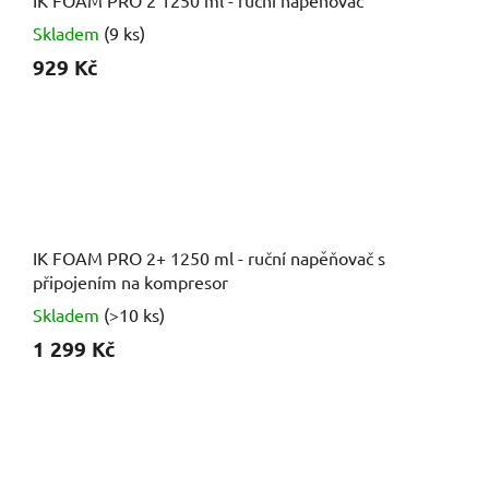
Skladem
(9 ks)
929 Kč
IK FOAM PRO 2+ 1250 ml - ruční napěňovač s
připojením na kompresor
Skladem
(>10 ks)
1 299 Kč