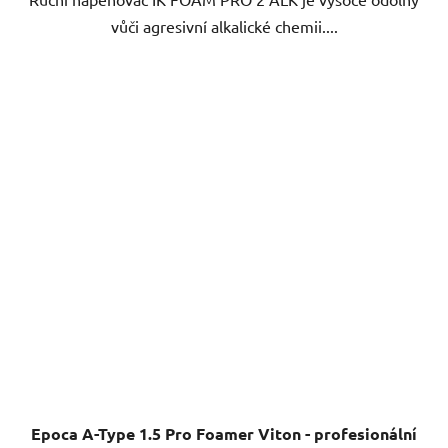
vůči agresivní alkalické chemii....
Epoca A-Type 1.5 Pro Foamer Viton - profesionální