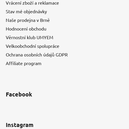
Vrácení zboží a reklamace
Stav mé objednávky
Naše prodejna v Brně
Hodnocení obchodu
Věrnostní klub UMYEM
Velkoobchodní spolupráce
Ochrana osobních údajů GDPR
Affiliate program
Facebook
Instagram