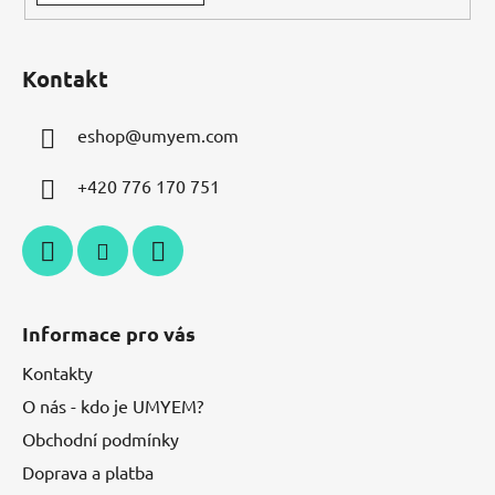
Kontakt
eshop
@
umyem.com
+420 776 170 751
Informace pro vás
Kontakty
O nás - kdo je UMYEM?
Obchodní podmínky
Doprava a platba