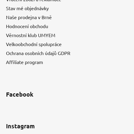
Stav mé objednávky
Naše prodejna v Brně
Hodnocení obchodu
Věrnostní klub UMYEM
Velkoobchodní spolupráce
Ochrana osobních údajů GDPR
Affiliate program
Facebook
Instagram