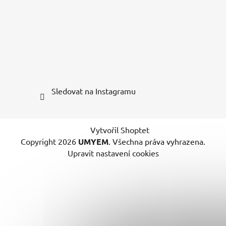
Sledovat na Instagramu
Vytvořil Shoptet
Copyright 2026
UMYEM
. Všechna práva vyhrazena.
Upravit nastavení cookies