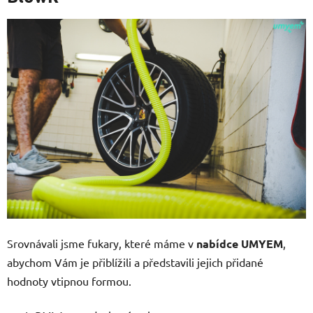
Srovnávali jsme fukary, které máme v
nabídce UMYEM
,
abychom Vám je přiblížili a představili jejich přidané
hodnoty vtipnou formou.