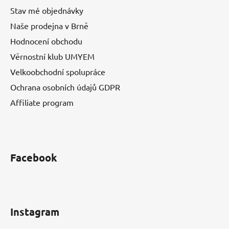
Stav mé objednávky
Naše prodejna v Brně
Hodnocení obchodu
Věrnostní klub UMYEM
Velkoobchodní spolupráce
Ochrana osobních údajů GDPR
Affiliate program
Facebook
Instagram