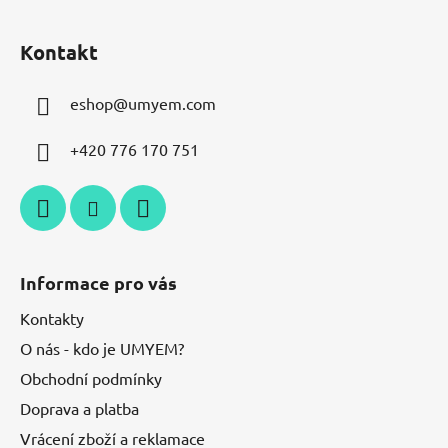
Kontakt
eshop
@
umyem.com
+420 776 170 751
Informace pro vás
Kontakty
O nás - kdo je UMYEM?
Obchodní podmínky
Doprava a platba
Vrácení zboží a reklamace