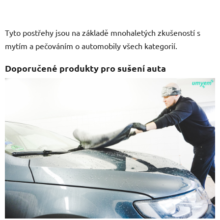
Tyto postřehy jsou na základě mnohaletých zkušeností s
mytím a pečováním o automobily všech kategorií.
Doporučené produkty pro sušení auta