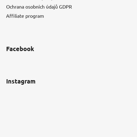
Ochrana osobních údajů GDPR
Affiliate program
Facebook
Instagram