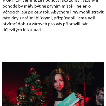
pohoda by měly být na prvním místě – nejen o
Vánocích, ale po celý rok. Abychom i my mohli strávit
tyto dny s našimi blízkými, přizpůsobili jsme naši
otvírací dobu a zároveň pro vás připravili pár
důležitých informací.