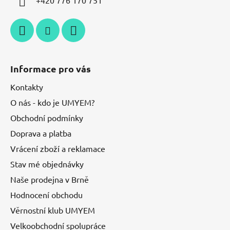
+420 776 170 751
Informace pro vás
Kontakty
O nás - kdo je UMYEM?
Obchodní podmínky
Doprava a platba
Vrácení zboží a reklamace
Stav mé objednávky
Naše prodejna v Brně
Hodnocení obchodu
Věrnostní klub UMYEM
Velkoobchodní spolupráce