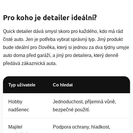
Pro koho je detailer ideální?
Quick detailer dává smysl skoro pro každého, kdo má rád
čisté auto. Jen je potřeba vybrat správný typ. Jiný produkt
bude ideální pro člověka, který si jednou za dva týdny umyje
auto doma před garáží, a jiný pro detailera, který denně
předává zákaznická auta.
Typ uživatele
Co hledat
Hobby
Jednoduchost, příjemná vůně,
nadšenec
bezpečné použití.
Majitel
Podpora ochrany, hladkost,