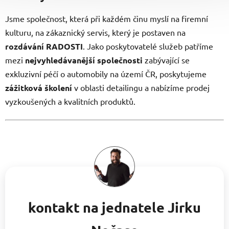
Jsme společnost, která při každém činu myslí na firemní
kulturu, na zákaznický servis, který je postaven na
rozdávání RADOSTI
. Jako poskytovatelé služeb patříme
mezi
nejvyhledávanější společnosti
zabývající se
exkluzivní péčí o automobily na území ČR, poskytujeme
zážitková školení
v oblasti detailingu a nabízíme prodej
vyzkoušených a kvalitních produktů.
kontakt na jednatele Jirku