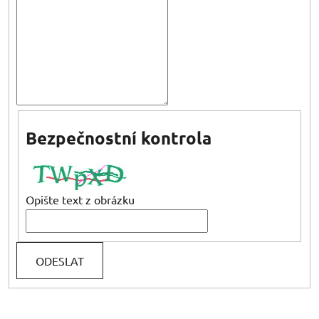
Bezpečnostní kontrola
Opište text z obrázku
ODESLAT