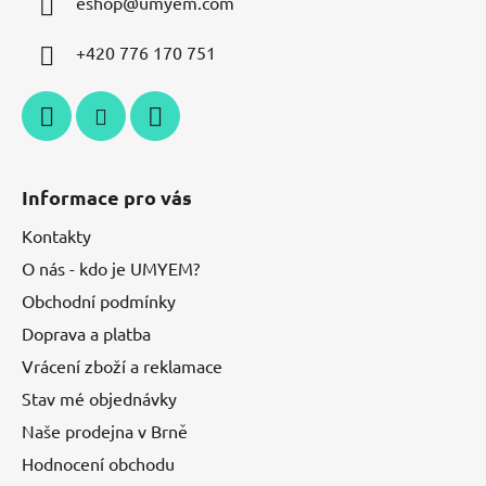
eshop
@
umyem.com
+420 776 170 751
Informace pro vás
Kontakty
O nás - kdo je UMYEM?
Obchodní podmínky
Doprava a platba
Vrácení zboží a reklamace
Stav mé objednávky
Naše prodejna v Brně
Hodnocení obchodu