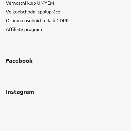
Věrnostní klub UMYEM
Velkoobchodní spolupráce
Ochrana osobních údajů GDPR
Affiliate program
Facebook
Instagram