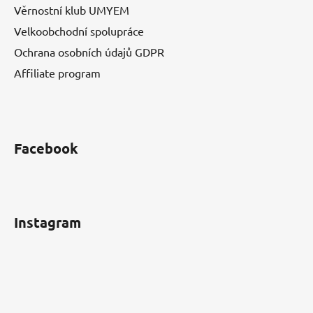
Věrnostní klub UMYEM
Velkoobchodní spolupráce
Ochrana osobních údajů GDPR
Affiliate program
Facebook
Instagram