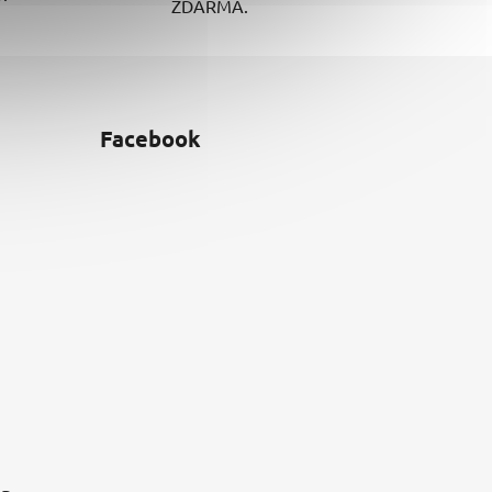
ZDARMA.
Facebook