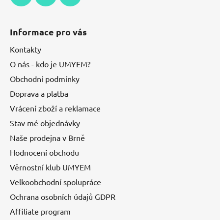
Informace pro vás
Kontakty
O nás - kdo je UMYEM?
Obchodní podmínky
Doprava a platba
Vrácení zboží a reklamace
Stav mé objednávky
Naše prodejna v Brně
Hodnocení obchodu
Věrnostní klub UMYEM
Velkoobchodní spolupráce
Ochrana osobních údajů GDPR
Affiliate program