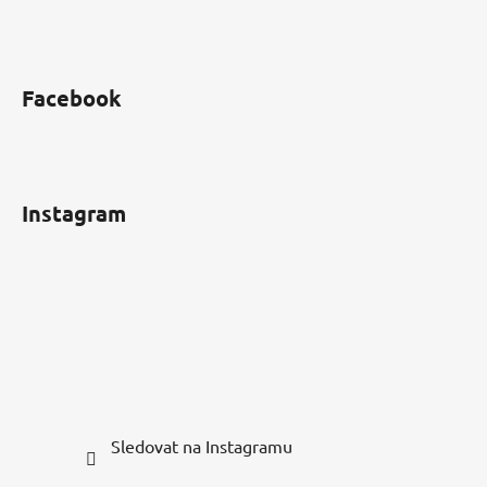
Facebook
Instagram
Sledovat na Instagramu