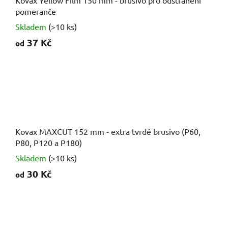
pomeranče
Skladem
(>10 ks)
37 Kč
od
Kovax MAXCUT 152 mm - extra tvrdé brusivo (P60,
P80, P120 a P180)
Skladem
(>10 ks)
30 Kč
od