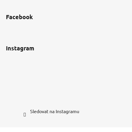
Facebook
Instagram
Sledovat na Instagramu