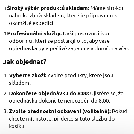
Široký výběr produktů skladem:
Máme širokou
nabídku zboží skladem, které je připraveno k
okamžité expedici.
Profesionální služby:
Naši pracovníci jsou
odborníci, kteří se postarají o to, aby vaše
objednávka byla pečlivě zabalena a doručena včas.
Jak objednat?
Vyberte zboží:
Zvolte produkty, které jsou
skladem.
Dokončete objednávku do 8:00:
Ujistěte se, že
objednávku dokončíte nejpozději do 8:00.
Zvolte přednostní odbavení (volitelné):
Pokud
chcete mít jistotu, přidejte si tuto službu do
košíku.