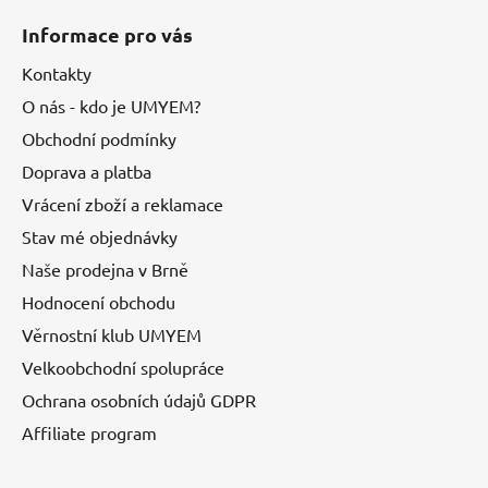
Informace pro vás
Kontakty
O nás - kdo je UMYEM?
Obchodní podmínky
Doprava a platba
Vrácení zboží a reklamace
Stav mé objednávky
Naše prodejna v Brně
Hodnocení obchodu
Věrnostní klub UMYEM
Velkoobchodní spolupráce
Ochrana osobních údajů GDPR
Affiliate program