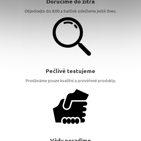
Doručíme do zítra
Objednejte do 8:00 a balíček odešleme ještě dnes.
Pečlivě testujeme
Prodáváme pouze kvalitní a prověřené produkty.
Vždy poradíme