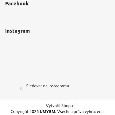
Facebook
Instagram
Sledovat na Instagramu
Vytvořil Shoptet
Copyright 2026
UMYEM
. Všechna práva vyhrazena.