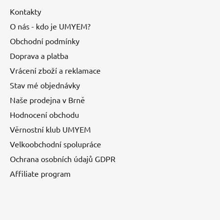
Kontakty
O nás - kdo je UMYEM?
Obchodní podmínky
Doprava a platba
Vrácení zboží a reklamace
Stav mé objednávky
Naše prodejna v Brně
Hodnocení obchodu
Věrnostní klub UMYEM
Velkoobchodní spolupráce
Ochrana osobních údajů GDPR
Affiliate program