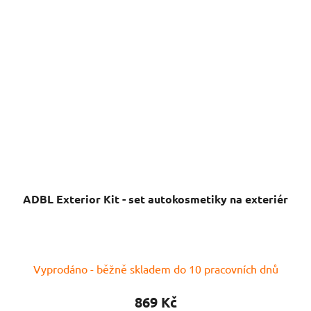
ADBL Exterior Kit - set autokosmetiky na exteriér
Vyprodáno - běžně skladem do 10 pracovních dnů
869 Kč