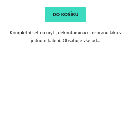
DO KOŠÍKU
Kompletní set na mytí, dekontaminaci i ochranu laku v
jednom balení. Obsahuje vše od...