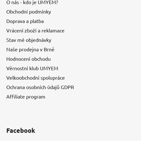
O nás - kdo je UMYEM?
Obchodní podmínky
Doprava a platba
Vrácení zboží a reklamace
Stav mé objednávky
Naše prodejna v Brně
Hodnocení obchodu
Věrnostní klub UMYEM
Velkoobchodní spolupráce
Ochrana osobních údajů GDPR
Affiliate program
Facebook