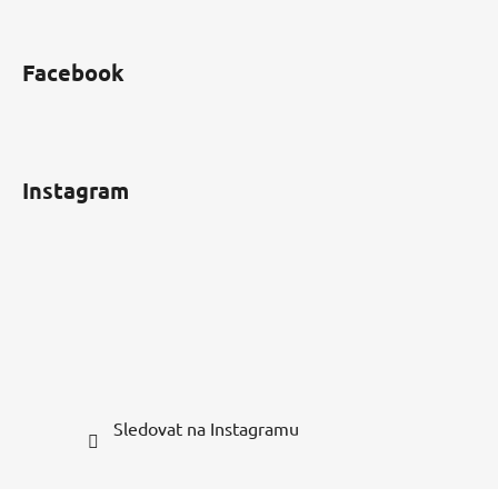
Facebook
Instagram
Sledovat na Instagramu