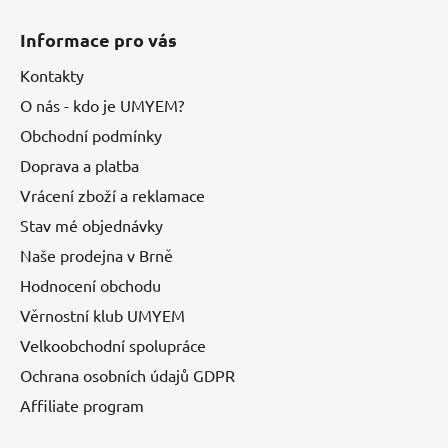
Informace pro vás
Kontakty
O nás - kdo je UMYEM?
Obchodní podmínky
Doprava a platba
Vrácení zboží a reklamace
Stav mé objednávky
Naše prodejna v Brně
Hodnocení obchodu
Věrnostní klub UMYEM
Velkoobchodní spolupráce
Ochrana osobních údajů GDPR
Affiliate program