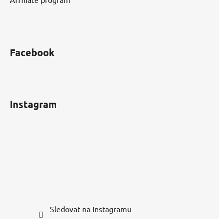
Facebook
Instagram
Sledovat na Instagramu