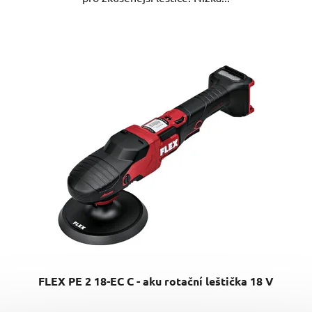
FLEX PE 2 18-EC C - aku rotační leštička 18 V