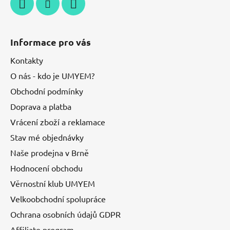
Informace pro vás
Kontakty
O nás - kdo je UMYEM?
Obchodní podmínky
Doprava a platba
Vrácení zboží a reklamace
Stav mé objednávky
Naše prodejna v Brně
Hodnocení obchodu
Věrnostní klub UMYEM
Velkoobchodní spolupráce
Ochrana osobních údajů GDPR
Affiliate program