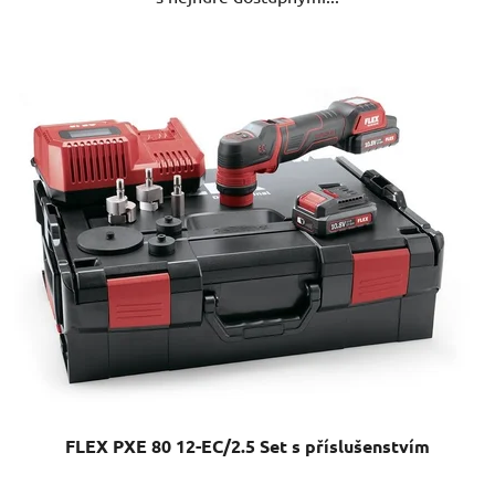
FLEX PXE 80 12-EC/2.5 Set s příslušenstvím