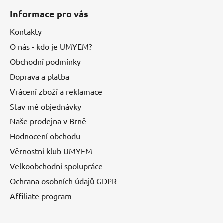
Informace pro vás
Kontakty
O nás - kdo je UMYEM?
Obchodní podmínky
Doprava a platba
Vrácení zboží a reklamace
Stav mé objednávky
Naše prodejna v Brně
Hodnocení obchodu
Věrnostní klub UMYEM
Velkoobchodní spolupráce
Ochrana osobních údajů GDPR
Affiliate program