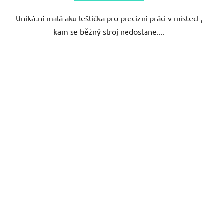
Unikátní malá aku leštička pro precizní práci v místech,
kam se běžný stroj nedostane....