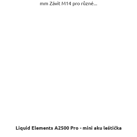
mm Závit M14 pro různé...
Liquid Elements A2500 Pro - mini aku leštička