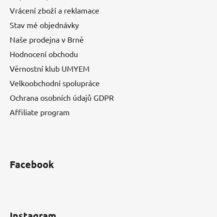
Vrácení zboží a reklamace
Stav mé objednávky
Naše prodejna v Brně
Hodnocení obchodu
Věrnostní klub UMYEM
Velkoobchodní spolupráce
Ochrana osobních údajů GDPR
Affiliate program
Facebook
Instagram