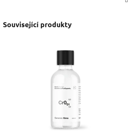
Související produkty