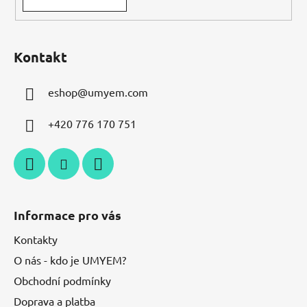
Kontakt
eshop
@
umyem.com
+420 776 170 751
Informace pro vás
Kontakty
O nás - kdo je UMYEM?
Obchodní podmínky
Doprava a platba