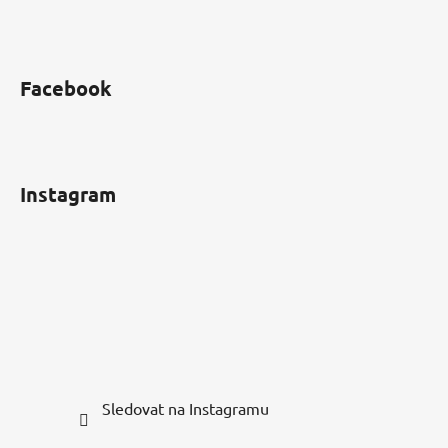
Facebook
Instagram
Sledovat na Instagramu