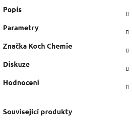
Popis
Parametry
Značka
Koch Chemie
Diskuze
Hodnocení
Související produkty