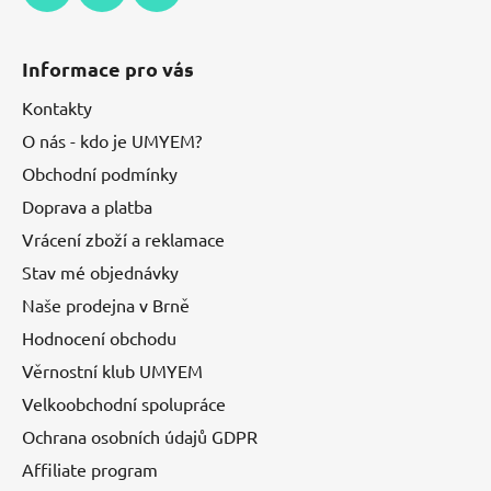
Informace pro vás
Kontakty
O nás - kdo je UMYEM?
Obchodní podmínky
Doprava a platba
Vrácení zboží a reklamace
Stav mé objednávky
Naše prodejna v Brně
Hodnocení obchodu
Věrnostní klub UMYEM
Velkoobchodní spolupráce
Ochrana osobních údajů GDPR
Affiliate program