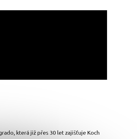
o, která již přes 30 let zajišťuje Koch