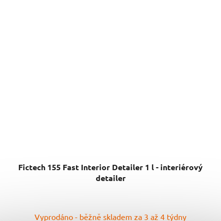
Fictech 155 Fast Interior Detailer 1 l - interiérový
detailer
Vyprodáno - běžně skladem za 3 až 4 týdny