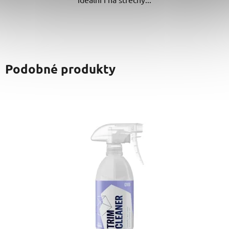
Podobné produkty