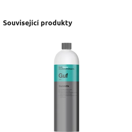
Související produkty