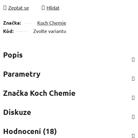
Zeptat se
Hlídat
Značka:
Koch Chemie
Kód:
Zvolte variantu
Popis
Parametry
Značka
Koch Chemie
Diskuze
Hodnocení (18)