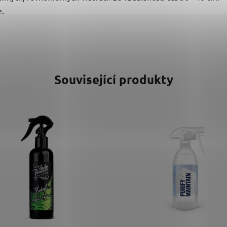
e.
Související produkty