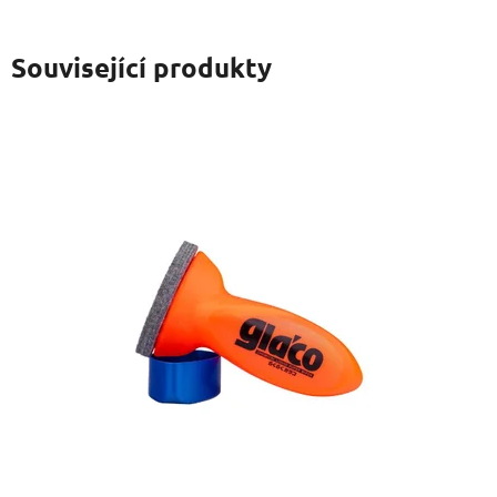
Související produkty