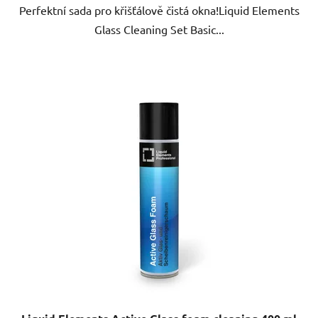
Perfektní sada pro křišťálově čistá okna!Liquid Elements
Glass Cleaning Set Basic...