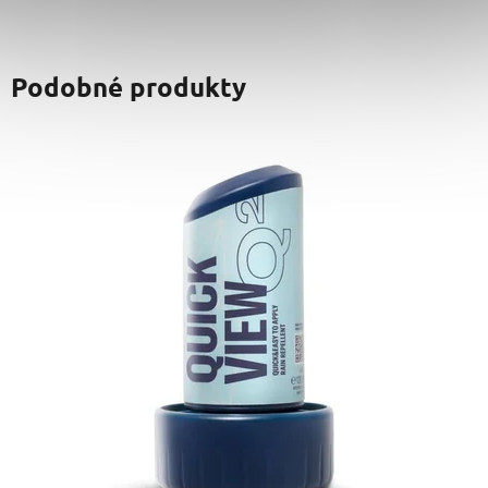
Podobné produkty