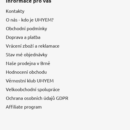
Informace pro vás
Kontakty
O nás - kdo je UMYEM?
Obchodní podmínky
Doprava a platba
Vrácení zboží a reklamace
Stav mé objednávky
Naše prodejna v Brně
Hodnocení obchodu
Věrnostní klub UMYEM
Velkoobchodní spolupráce
Ochrana osobních údajů GDPR
Affiliate program