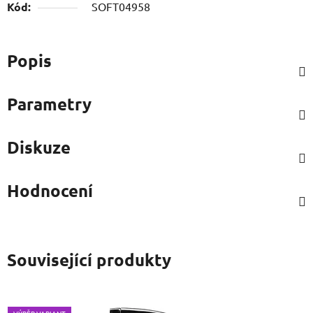
Kód:
SOFT04958
Popis
Parametry
Diskuze
Hodnocení
Související produkty