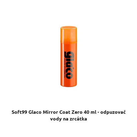
Soft99 Glaco Mirror Coat Zero 40 ml - odpuzovač
vody na zrcátka