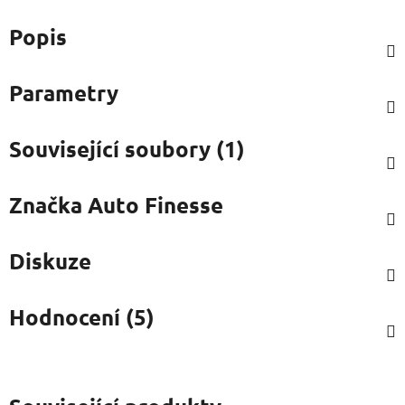
Popis
Parametry
Související soubory (1)
Značka
Auto Finesse
Diskuze
Hodnocení (5)