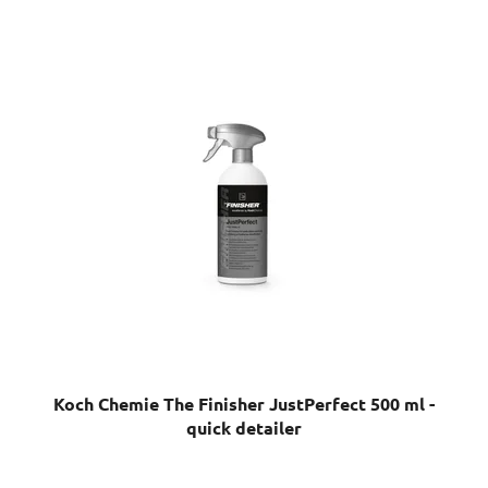
Koch Chemie The Finisher JustPerfect 500 ml -
quick detailer