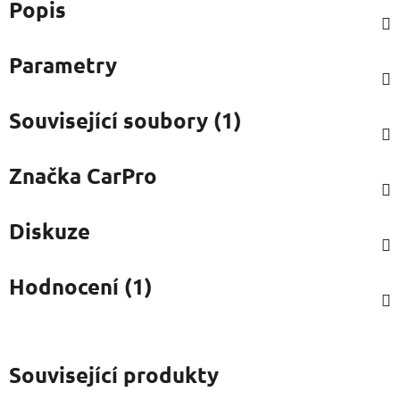
Popis
Parametry
Související soubory (1)
Značka
CarPro
Diskuze
Hodnocení (1)
Související produkty