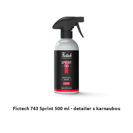
Fictech 743 Sprint 500 ml - detailer s karnaubou