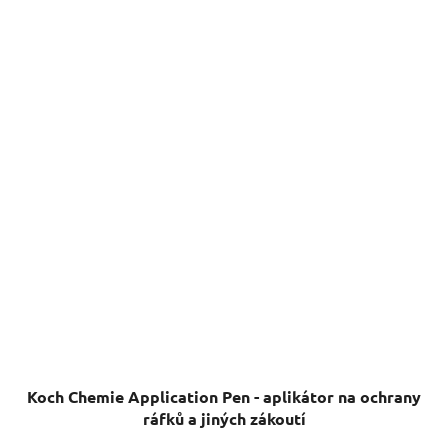
Koch Chemie Application Pen - aplikátor na ochrany
ráfků a jiných zákoutí