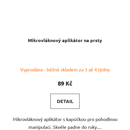
Mikrovláknový aplikátor na prsty
Vyprodáno - běžně skladem za 3 až 4 týdny
89 Kč
DETAIL
Mikrovláknový aplikátor s kapsičkou pro pohodlnou
manipulaci. Skvěle padne do ruky....