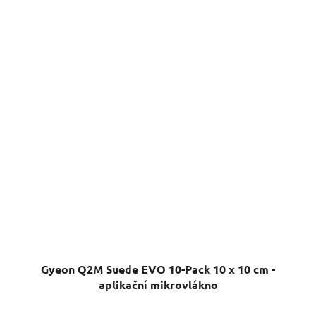
Gyeon Q2M Suede EVO 10-Pack 10 x 10 cm -
aplikační mikrovlákno