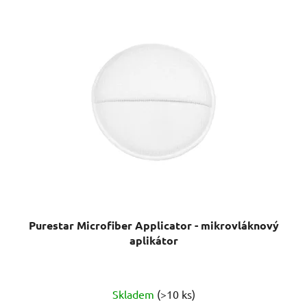
Purestar Microfiber Applicator - mikrovláknový
aplikátor
Skladem
(>10 ks)