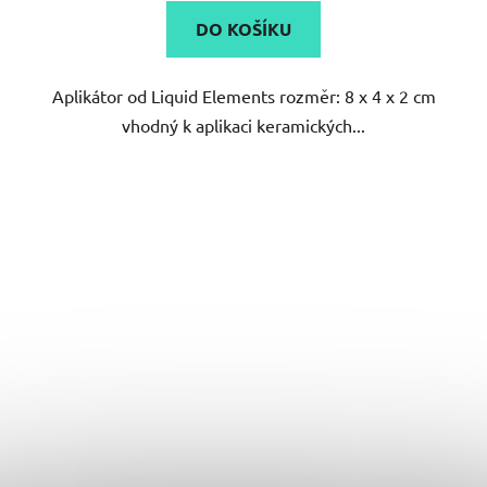
DO KOŠÍKU
Aplikátor od Liquid Elements rozměr: 8 x 4 x 2 cm
vhodný k aplikaci keramických...