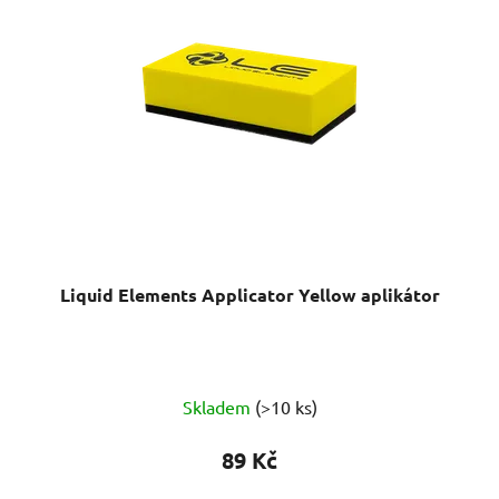
Liquid Elements Applicator Yellow aplikátor
Skladem
(>10 ks)
89 Kč