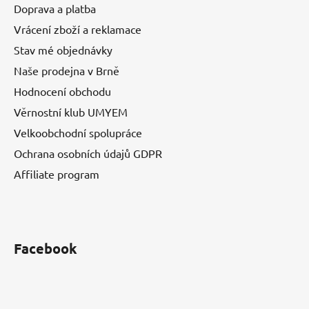
Doprava a platba
Vrácení zboží a reklamace
Stav mé objednávky
Naše prodejna v Brně
Hodnocení obchodu
Věrnostní klub UMYEM
Velkoobchodní spolupráce
Ochrana osobních údajů GDPR
Affiliate program
Facebook