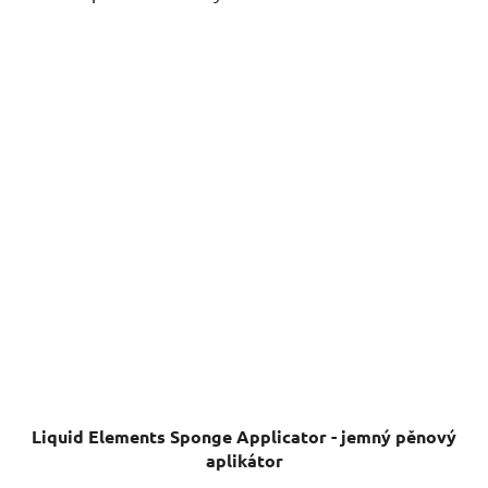
Liquid Elements Sponge Applicator - jemný pěnový
aplikátor