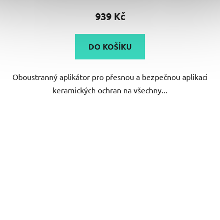
939 Kč
DO KOŠÍKU
Oboustranný aplikátor pro přesnou a bezpečnou aplikaci
keramických ochran na všechny...