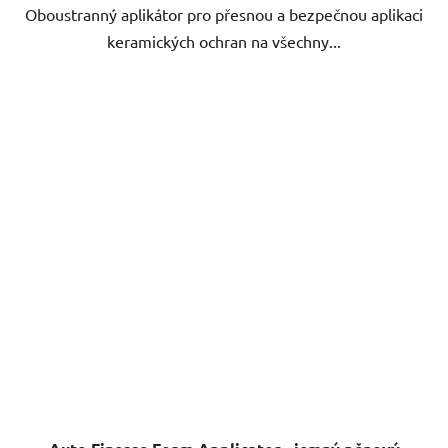
Oboustranný aplikátor pro přesnou a bezpečnou aplikaci
keramických ochran na všechny...