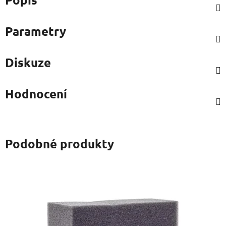
Parametry
Diskuze
Hodnocení
Podobné produkty