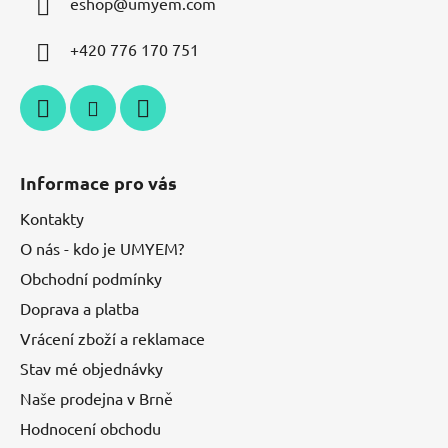
eshop
@
umyem.com
+420 776 170 751
Informace pro vás
Kontakty
O nás - kdo je UMYEM?
Obchodní podmínky
Doprava a platba
Vrácení zboží a reklamace
Stav mé objednávky
Naše prodejna v Brně
Hodnocení obchodu