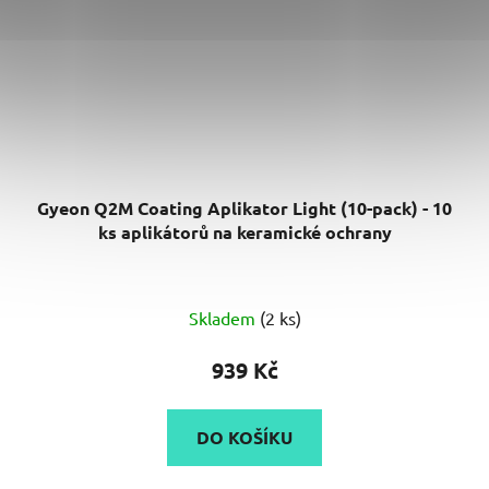
Gyeon Q2M Coating Aplikator Light (10-pack) - 10
ks aplikátorů na keramické ochrany
Skladem
(2 ks)
939 Kč
DO KOŠÍKU