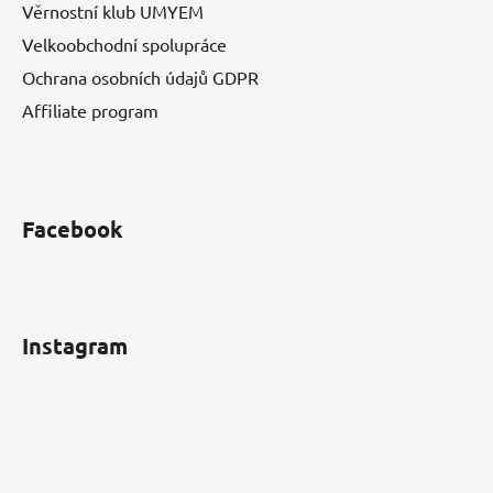
Věrnostní klub UMYEM
Velkoobchodní spolupráce
Ochrana osobních údajů GDPR
Affiliate program
Facebook
Instagram