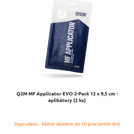
Q2M MF Applicator EVO 2-Pack 12 x 9,5 cm -
aplikátory (2 ks)
Vyprodáno - běžně skladem do 10 pracovních dnů