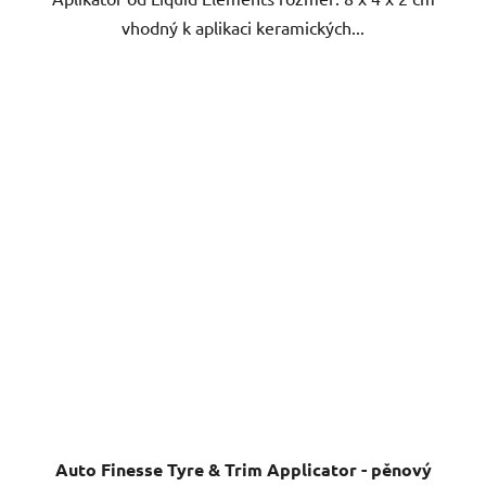
vhodný k aplikaci keramických...
Auto Finesse Tyre & Trim Applicator - pěnový