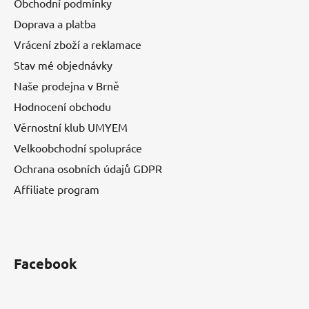
Obchodní podmínky
Doprava a platba
Vrácení zboží a reklamace
Stav mé objednávky
Naše prodejna v Brně
Hodnocení obchodu
Věrnostní klub UMYEM
Velkoobchodní spolupráce
Ochrana osobních údajů GDPR
Affiliate program
Facebook