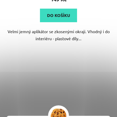
DO KOŠÍKU
Velmi jemný aplikátor se zkosenými okraji. Vhodný i do
interiéru - plastové díly...