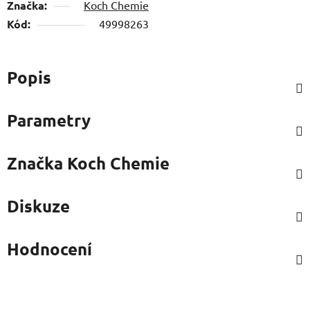
Značka:
Koch Chemie
Kód:
49998263
Popis
Parametry
Značka
Koch Chemie
Diskuze
Hodnocení