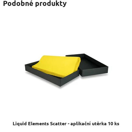
Podobné produkty
Liquid Elements Scatter - aplikační utěrka 10 ks