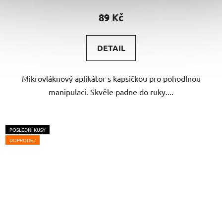
89 Kč
DETAIL
Mikrovláknový aplikátor s kapsičkou pro pohodlnou
manipulaci. Skvěle padne do ruky....
POSLEDNÍ KUSY
DOPRODEJ