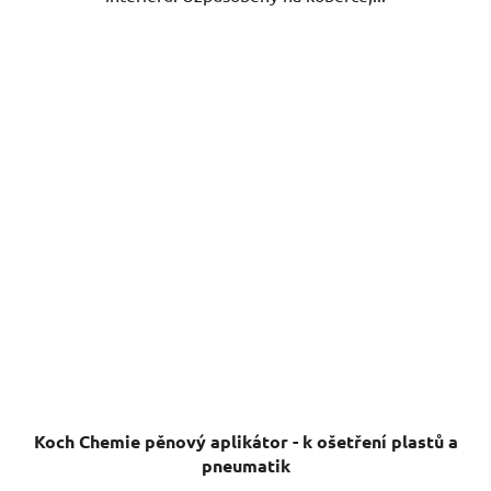
Koch Chemie pěnový aplikátor - k ošetření plastů a
pneumatik