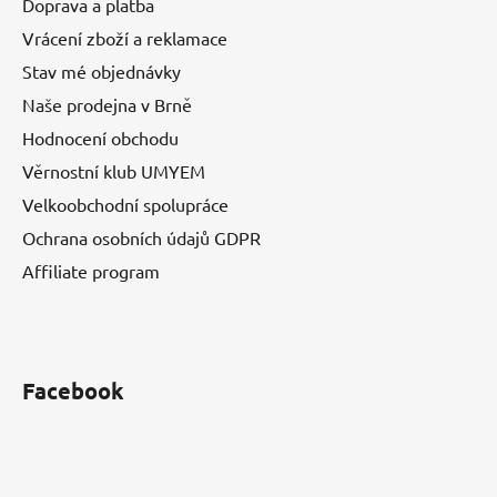
Doprava a platba
Vrácení zboží a reklamace
Stav mé objednávky
Naše prodejna v Brně
Hodnocení obchodu
Věrnostní klub UMYEM
Velkoobchodní spolupráce
Ochrana osobních údajů GDPR
Affiliate program
Facebook