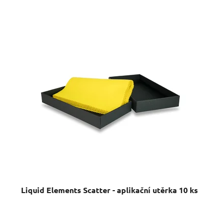
Liquid Elements Scatter - aplikační utěrka 10 ks