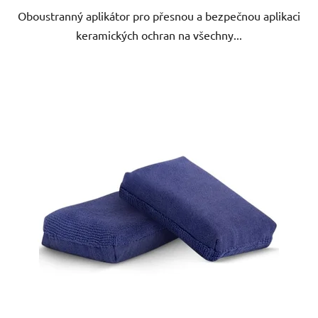
Oboustranný aplikátor pro přesnou a bezpečnou aplikaci
keramických ochran na všechny...