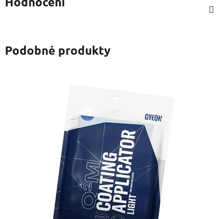
Hodnocení
Podobné produkty