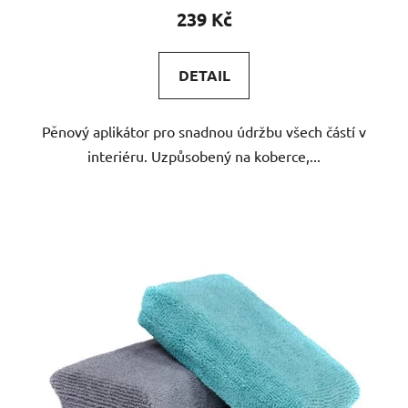
239 Kč
DETAIL
Pěnový aplikátor pro snadnou údržbu všech částí v
interiéru. Uzpůsobený na koberce,...