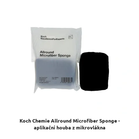
Koch Chemie Allround Microfiber Sponge -
aplikační houba z mikrovlákna