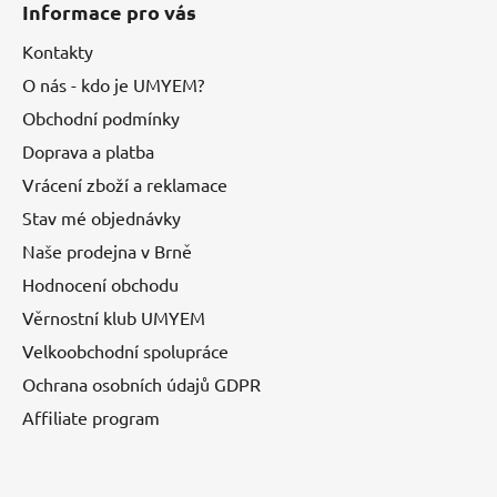
Informace pro vás
Kontakty
O nás - kdo je UMYEM?
Obchodní podmínky
Doprava a platba
Vrácení zboží a reklamace
Stav mé objednávky
Naše prodejna v Brně
Hodnocení obchodu
Věrnostní klub UMYEM
Velkoobchodní spolupráce
Ochrana osobních údajů GDPR
Affiliate program