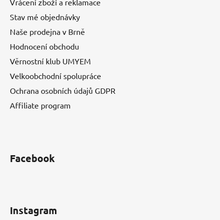
Vrácení zboží a reklamace
Stav mé objednávky
Naše prodejna v Brně
Hodnocení obchodu
Věrnostní klub UMYEM
Velkoobchodní spolupráce
Ochrana osobních údajů GDPR
Affiliate program
Facebook
Instagram