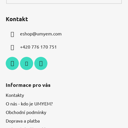
Kontakt
eshop
@
umyem.com
+420 776 170 751
Informace pro vás
Kontakty
O nás - kdo je UMYEM?
Obchodní podmínky
Doprava a platba