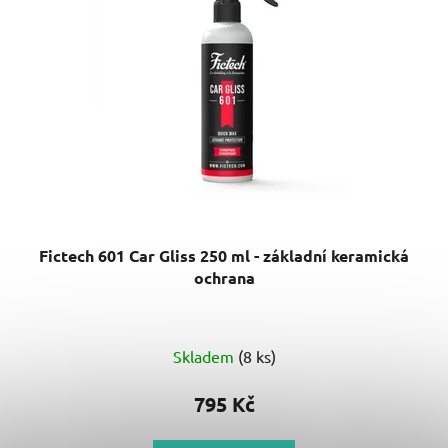
Fictech 601 Car Gliss 250 ml - základní keramická
ochrana
Skladem
(8 ks)
795 Kč