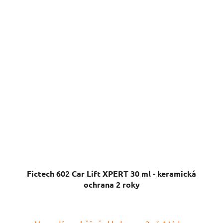
Fictech 602 Car Lift XPERT 30 ml - keramická
ochrana 2 roky