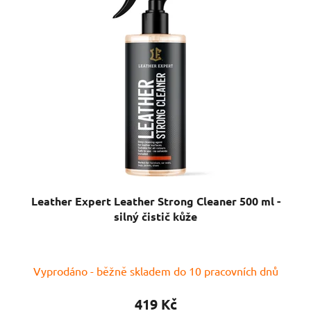
Leather Expert Leather Strong Cleaner 500 ml -
silný čistič kůže
Vyprodáno - běžně skladem do 10 pracovních dnů
419 Kč