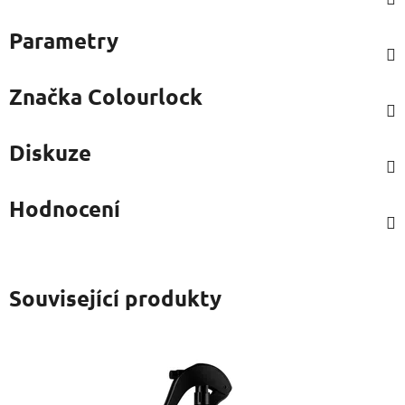
Parametry
Značka
Colourlock
Diskuze
Hodnocení
Související produkty