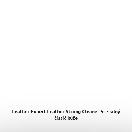
Leather Expert Leather Strong Cleaner 5 l - silný
čistič kůže