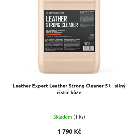
Leather Expert Leather Strong Cleaner 5 l - silný
čistič kůže
Skladem
(1 ks)
1 790 Kč