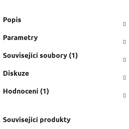
Popis
Parametry
Související soubory (1)
Diskuze
Hodnocení (1)
Související produkty