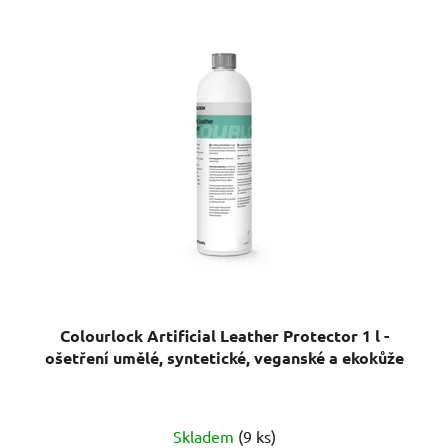
Colourlock Artificial Leather Protector 1 l -
ošetření umělé, syntetické, veganské a ekokůže
Skladem
(9 ks)