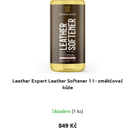
Leather Expert Leather Softener 1 l - změkčovač
kůže
Skladem
(1 ks)
849 Kč