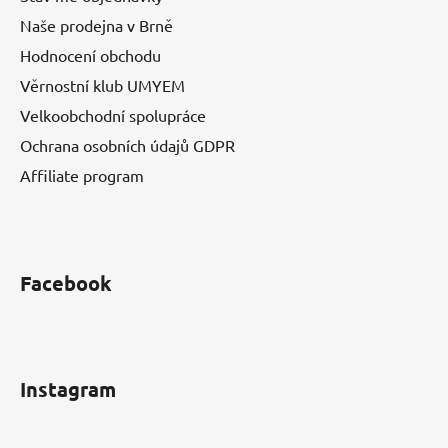
Naše prodejna v Brně
Hodnocení obchodu
Věrnostní klub UMYEM
Velkoobchodní spolupráce
Ochrana osobních údajů GDPR
Affiliate program
Facebook
Instagram