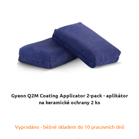
Gyeon Q2M Coating Applicator 2-pack - aplikátor
na keramické ochrany 2 ks
Vyprodáno - běžně skladem do 10 pracovních dnů