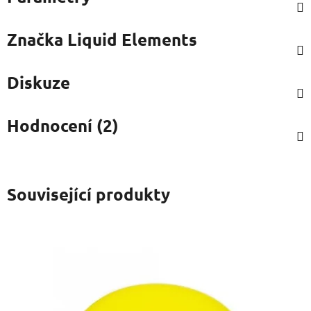
Značka
Liquid Elements
Diskuze
Hodnocení (2)
Související produkty