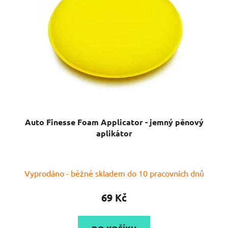
Auto Finesse Foam Applicator - jemný pěnový
aplikátor
Vyprodáno - běžně skladem do 10 pracovních dnů
69 Kč