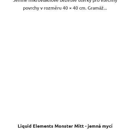
povrchy v rozměru 40 × 40 cm. Gramáž...
Liquid Elements Monster Mitt - jemná mycí