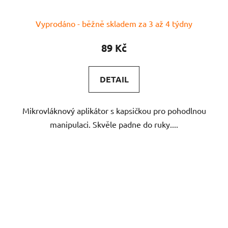
Vyprodáno - běžně skladem za 3 až 4 týdny
89 Kč
DETAIL
Mikrovláknový aplikátor s kapsičkou pro pohodlnou
manipulaci. Skvěle padne do ruky....