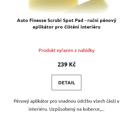
Auto Finesse Scrubi Spot Pad - ruční pěnový
aplikátor pro čištění interiéru
Produkt vyřazen z nabídky
239 Kč
DETAIL
Pěnový aplikátor pro snadnou údržbu všech částí v
interiéru. Uzpůsobený na koberce,...