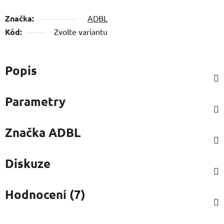
Značka:
ADBL
Kód:
Zvolte variantu
Popis
Parametry
Značka
ADBL
Diskuze
Hodnocení (7)