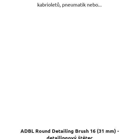
ADBL Round Detailing Brush 16 (31 mm) -
detailingový štětec