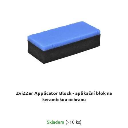
ZviZZer Applicator Block - aplikační blok na
keramickou ochranu
Skladem
(>10 ks)