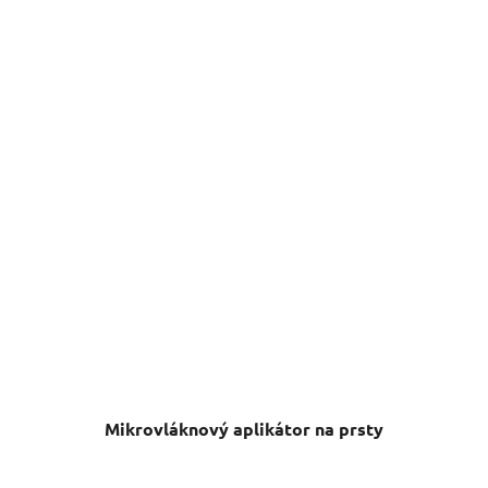
Mikrovláknový aplikátor na prsty