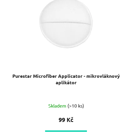
Purestar Microfiber Applicator - mikrovláknový
aplikátor
Skladem
(>10 ks)
99 Kč