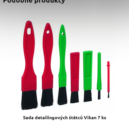
Sada detailingových štětců Vikan 7 ks